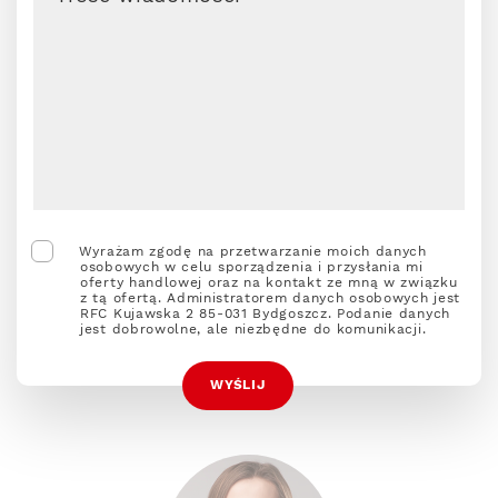
Wyrażam zgodę na przetwarzanie moich danych
osobowych w celu sporządzenia i przysłania mi
oferty handlowej oraz na kontakt ze mną w związku
z tą ofertą. Administratorem danych osobowych jest
RFC Kujawska 2 85-031 Bydgoszcz. Podanie danych
jest dobrowolne, ale niezbędne do komunikacji.