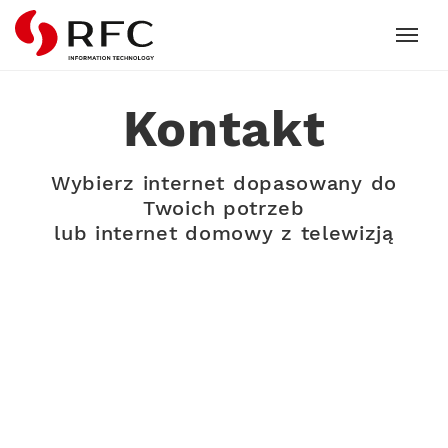
RFC
Kontakt
Wybierz internet dopasowany do
Twoich potrzeb
lub internet domowy z telewizją