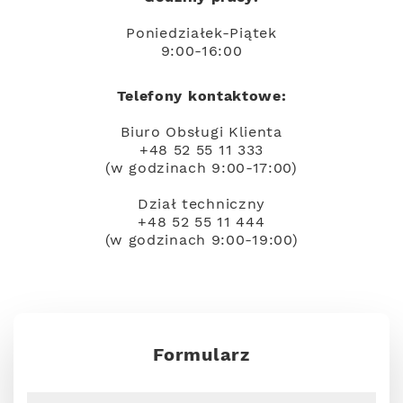
Poniedziałek-Piątek
9:00-16:00
Telefony kontaktowe:
Biuro Obsługi Klienta
+48 52 55 11 333
(w godzinach 9:00-17:00)
Dział techniczny
+48 52 55 11 444
(w godzinach 9:00-19:00)
Formularz