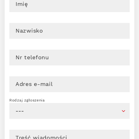
Imię
Nazwisko
Nr telefonu
Adres e-mail
Rodzaj zgłoszenia
Treść wiadomości