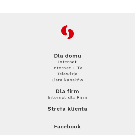
RFC
Dla domu
Internet
Internet + TV
Telewizja
Lista kanałów
Dla firm
Internet dla Firm
Strefa klienta
Facebook