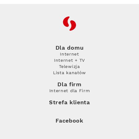
RFC
Dla domu
Internet
Internet + TV
Telewizja
Lista kanałów
Dla firm
Internet dla Firm
Strefa klienta
Facebook