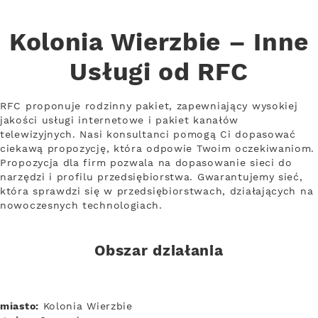
Kolonia Wierzbie – Inne
Usługi od RFC
RFC proponuje rodzinny pakiet, zapewniający wysokiej
jakości usługi internetowe i pakiet kanałów
telewizyjnych. Nasi konsultanci pomogą Ci dopasować
ciekawą propozycję, która odpowie Twoim oczekiwaniom.
Propozycja dla firm pozwala na dopasowanie sieci do
narzędzi i profilu przedsiębiorstwa. Gwarantujemy sieć,
która sprawdzi się w przedsiębiorstwach, działających na
nowoczesnych technologiach.
Obszar działania
miasto:
Kolonia Wierzbie