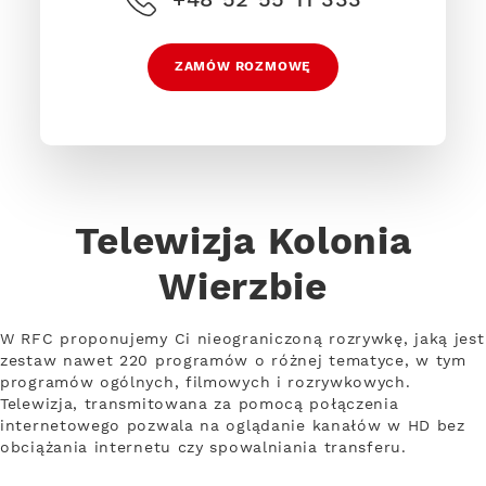
ZAMÓW ROZMOWĘ
Telewizja Kolonia
Wierzbie
W RFC proponujemy Ci nieograniczoną rozrywkę, jaką jest
zestaw nawet 220 programów o różnej tematyce, w tym
programów ogólnych, filmowych i rozrywkowych.
Telewizja, transmitowana za pomocą połączenia
internetowego pozwala na oglądanie kanałów w HD bez
obciążania internetu czy spowalniania transferu.