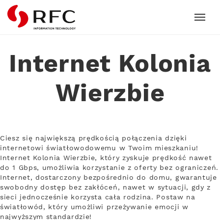
RFC
Internet Kolonia
Wierzbie
Ciesz się największą prędkością połączenia dzięki
internetowi światłowodowemu w Twoim mieszkaniu!
Internet Kolonia Wierzbie, który zyskuje prędkość nawet
do 1 Gbps, umożliwia korzystanie z oferty bez ograniczeń.
Internet, dostarczony bezpośrednio do domu, gwarantuje
swobodny dostęp bez zakłóceń, nawet w sytuacji, gdy z
sieci jednocześnie korzysta cała rodzina. Postaw na
światłowód, który umożliwi przeżywanie emocji w
najwyższym standardzie!